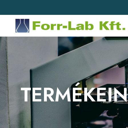
TERMÉKEI