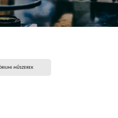
ÓRIUMI MŰSZEREK