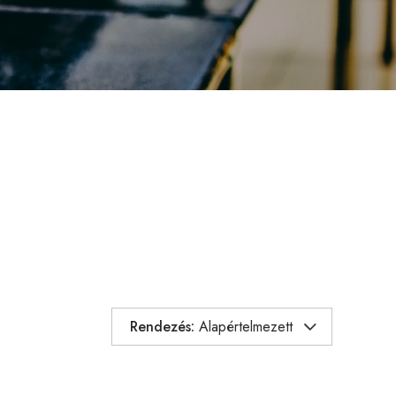
Rendezés:
Alapértelmezett