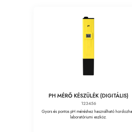
PH MÉRŐ KÉSZÜLÉK (DIGITÁLIS)
123456
Gyors és pontos pH méréshez használható hordozha
laboratóriumi eszköz.