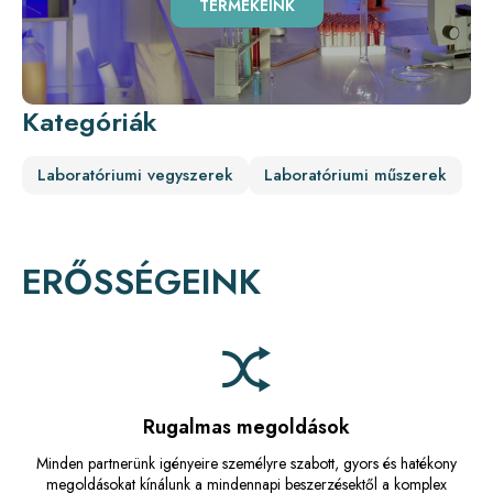
TERMÉKEINK
Kategóriák
Laboratóriumi vegyszerek
Laboratóriumi műszerek
ERŐSSÉGEINK
Rugalmas megoldások
Minden partnerünk igényeire személyre szabott, gyors és hatékony
megoldásokat kínálunk a mindennapi beszerzésektől a komplex