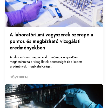
A laboratóriumi vegyszerek szerepe a
pontos és megbízható vizsgálati
eredményekben
A laboratóriumi vegyszerek minősége alapvetően
meghatározza a vizsgálatok pontosságát és a kapott
eredmények megbízhatóságát.
BŐVEBBEN