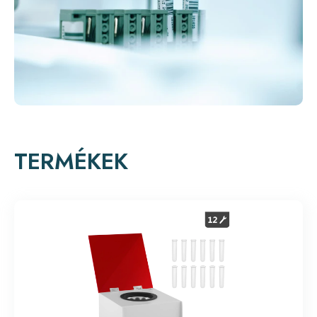
TERMÉKEK