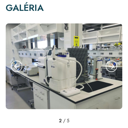
GALÉRIA
2
/
5