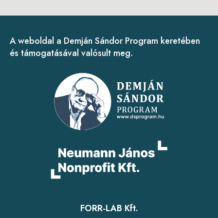
A weboldal a Demján Sándor Program keretében
és támogatásával valósult meg.
FORR-LAB Kft.