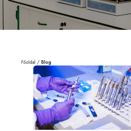
Főoldal
Blog