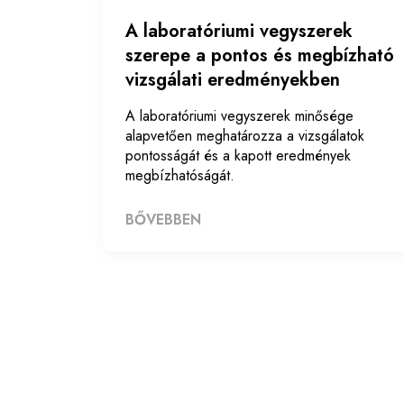
A laboratóriumi vegyszerek
szerepe a pontos és megbízható
vizsgálati eredményekben
A laboratóriumi vegyszerek minősége
alapvetően meghatározza a vizsgálatok
pontosságát és a kapott eredmények
megbízhatóságát.
BŐVEBBEN