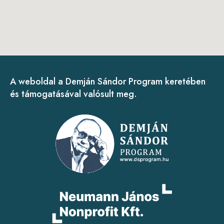
A weboldal a Demján Sándor Program keretében
és támogatásával valósult meg.