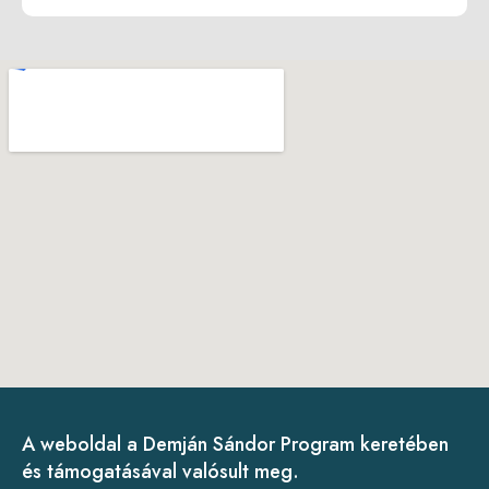
A weboldal a Demján Sándor Program keretében
és támogatásával valósult meg.