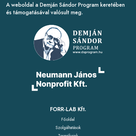
A weboldal a Demján Sándor Program keretében
és támogatásával valósult meg.
FORR-LAB Kft.
Főoldal
Szolgáltatások
Termékeink