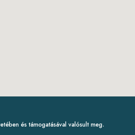
tében és támogatásával valósult meg.