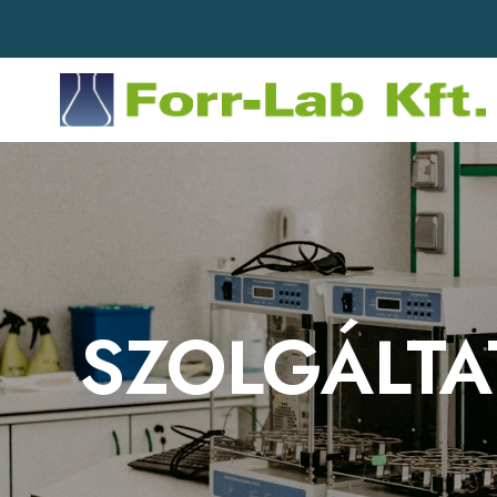
SZOLGÁLT