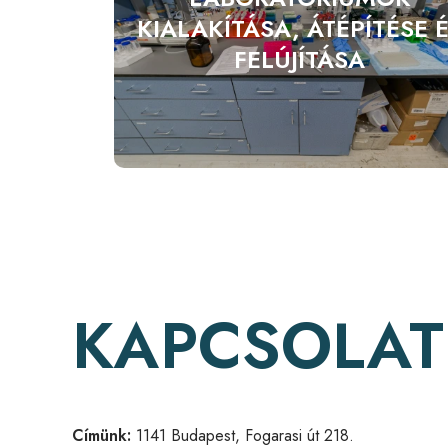
KIALAKÍTÁSA, ÁTÉPÍTÉSE 
FELÚJÍTÁSA
KAPCSOLAT
Címünk:
1141 Budapest, Fogarasi út 218.