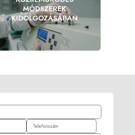
MÓDSZEREK
KIDOLGOZÁSÁBAN