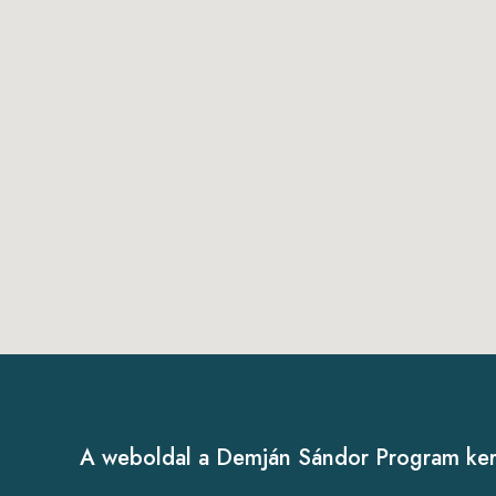
A weboldal a Demján Sándor Program kere