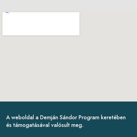
A weboldal a Demján Sándor Program keretében
és támogatásával valósult meg.