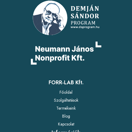
FORR-LAB Kft.
Főoldal
Szolgáltatások
Termékeink
Blog
Kapcsolat